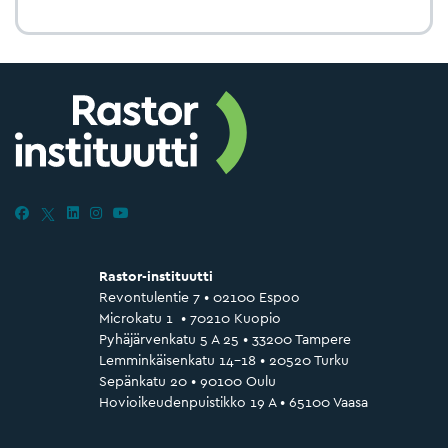
Rastor-instituutti
Revontulentie 7 • 02100 Espoo
Microkatu 1 • 70210 Kuopio
Pyhäjärvenkatu 5 A 25 • 33200 Tampere
Lemminkäisenkatu 14–18 • 20520 Turku
Sepänkatu 20 • 90100 Oulu
Hovioikeudenpuistikko 19 A • 65100 Vaasa