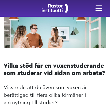
Vilka stöd får en vuxenstuderande
som studerar vid sidan om arbete?
Visste du att du även som vuxen är
berättigad till flera olika förmåner i
anknytning till studier?