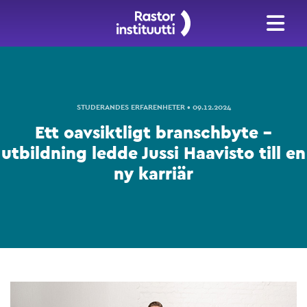
STUDERANDES ERFARENHETER • 09.12.2024
Ett oavsiktligt branschbyte –
utbildning ledde Jussi Haavisto till en
ny karriär