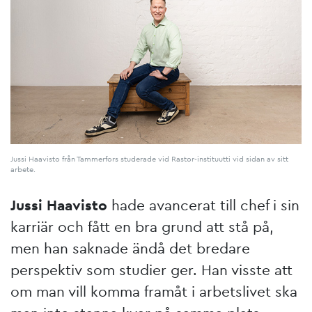
Jussi Haavisto från Tammerfors studerade vid Rastor-instituutti vid sidan av sitt
arbete.
Jussi Haavisto
hade avancerat till chef i sin
karriär och fått en bra grund att stå på,
men han saknade ändå det bredare
perspektiv som studier ger. Han visste att
om man vill komma framåt i arbetslivet ska