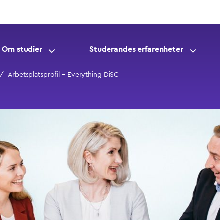
Om studier
Studerandes erfarenheter
Arbetsplatsprofil – Everything DiSC