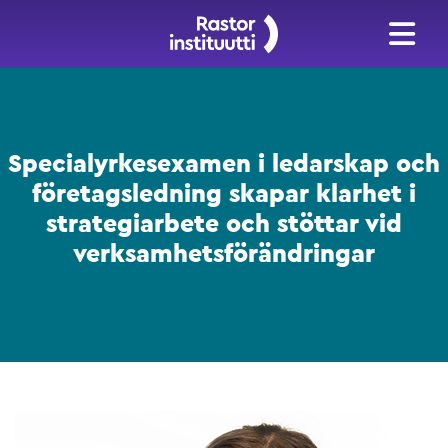
Specialyrkesexamen i ledarskap och
företagsledning skapar klarhet i
strategiarbete och stöttar vid
verksamhetsförändringar