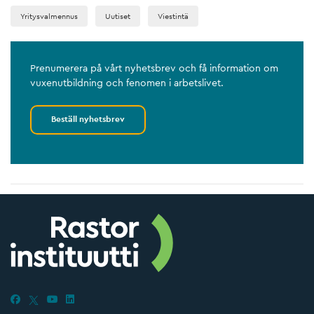
Yritysvalmennus
Uutiset
Viestintä
Prenumerera på vårt nyhetsbrev och få information om
vuxenutbildning och fenomen i arbetslivet.
Beställ nyhetsbrev