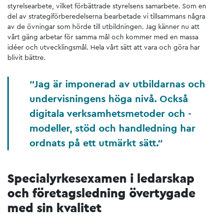
styrelsearbete, vilket förbättrade styrelsens samarbete. Som en
del av strategiförberedelserna bearbetade vi tillsammans några
av de övningar som hörde till utbildningen. Jag känner nu att
vårt gäng arbetar för samma mål och kommer med en massa
idéer och utvecklingsmål. Hela vårt sätt att vara och göra har
blivit bättre.
Jag är imponerad av utbildarnas och
undervisningens höga nivå. Också
digitala verksamhetsmetoder och -
modeller, stöd och handledning har
ordnats på ett utmärkt sätt.
Specialyrkesexamen i ledarskap
och företagsledning övertygade
med sin kvalitet