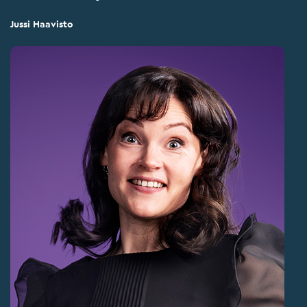
Jussi Haavisto