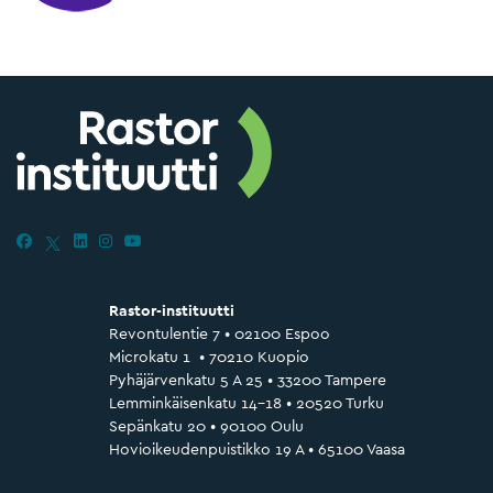
Rastor-instituutti
Revontulentie 7 • 02100 Espoo
Microkatu 1 • 70210 Kuopio
Pyhäjärvenkatu 5 A 25 • 33200 Tampere
Lemminkäisenkatu 14–18 • 20520 Turku
Sepänkatu 20 • 90100 Oulu
Hovioikeudenpuistikko 19 A • 65100 Vaasa