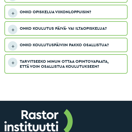
ONKO OPISKELUA VIIKONLOPPUISIN?
ONKO KOULUTUS PÄIVÄ- VAI ILTAOPISKELUA?
ONKO KOULUTUSPÄIVIIN PAKKO OSALLISTUA?
TARVITSEEKO MINUN OTTAA OPINTOVAPAATA,
ETTÄ VOIN OSALLISTUA KOULUTUKSEEN?