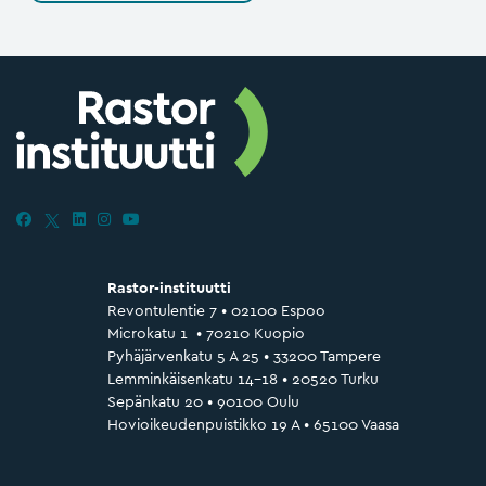
Rastor-instituutti
Revontulentie 7 • 02100 Espoo
Microkatu 1 • 70210 Kuopio
Pyhäjärvenkatu 5 A 25 • 33200 Tampere
Lemminkäisenkatu 14–18 • 20520 Turku
Sepänkatu 20 • 90100 Oulu
Hovioikeudenpuistikko 19 A • 65100 Vaasa