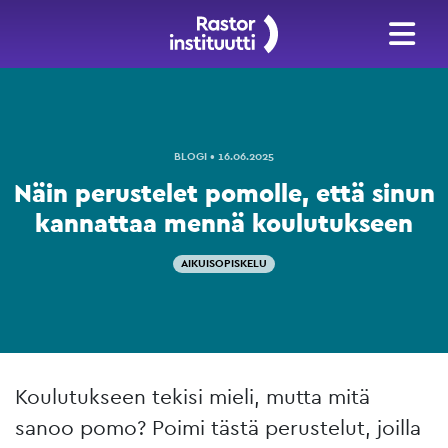
BLOGI • 16.06.2025
Näin perustelet pomolle, että sinun
kannattaa mennä koulutukseen
AIKUISOPISKELU
Koulutukseen tekisi mieli, mutta mitä
sanoo pomo? Poimi tästä perustelut, joilla