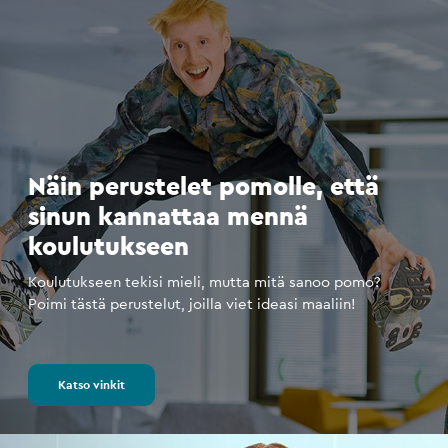
Näin perustelet pomolle, että
sinun kannattaa mennä
koulutukseen
Koulutukseen tekisi mieli, mutta mitä sanoo pomo?
Poimi tästä perustelut, joilla viet ideasi maaliin!
Katso vinkit