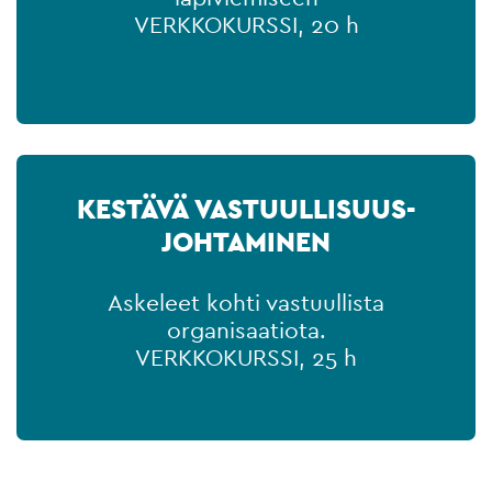
VERKKOKURSSI, 20 h
KESTÄVÄ VASTUULLISUUS-
JOHTAMINEN
Askeleet kohti vastuullista
organisaatiota.
VERKKOKURSSI, 25 h