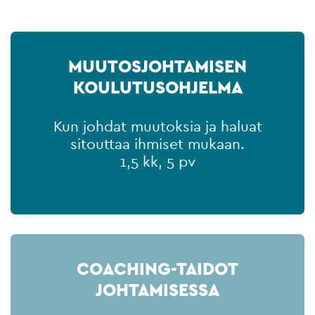
MUUTOSJOHTAMISEN
KOULUTUSOHJELMA
Kun johdat muutoksia ja haluat
sitouttaa ihmiset mukaan.
1,5 kk, 5 pv
COACHING-TAIDOT
JOHTAMISESSA