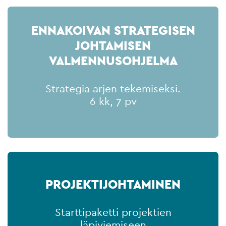
ENNAKOIVAN STRATEGISEN
JOHTAMISEN
VALMENNUSOHJELMA
Strategia arjen tekemiseksi.
6 kk, 7 pv
PROJEKTIJOHTAMINEN
Starttipaketti projektien
läpiviemiseen