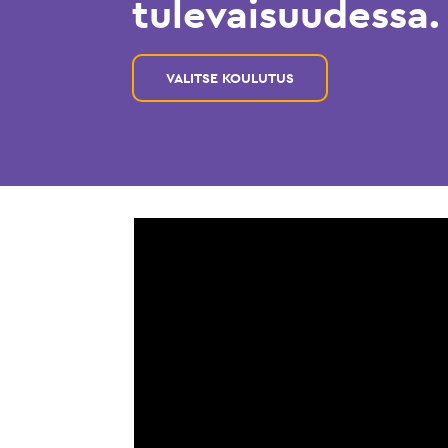
tulevaisuudessa.
VALITSE KOULUTUS