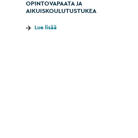
OPINTOVAPAATA JA
AIKUISKOULUTUSTUKEA
Lue lisää