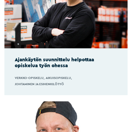
Ajankäytön suunnittelu helpottaa
opiskelua työn ohessa
VERKKO-OPISKELU
AIKUISOPISKELU
JOHTAMINEN JA ESIHENKILÖTYÖ