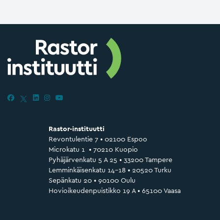
Rastor-instituutti
Revontulentie 7 • 02100 Espoo
Microkatu 1 • 70210 Kuopio
Pyhäjärvenkatu 5 A 25 • 33200 Tampere
Lemminkäisenkatu 14–18 • 20520 Turku
Sepänkatu 20 • 90100 Oulu
Hovioikeudenpuistikko 19 A • 65100 Vaasa