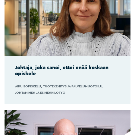
Johtaja, joka sanoi, ettei enää koskaan
opiskele
AIKUISOPISKELU
TUOTEKEHITYS JA PALVELUMUOTOILU
JOHTAMINEN JA ESIHENKILÖTYÖ