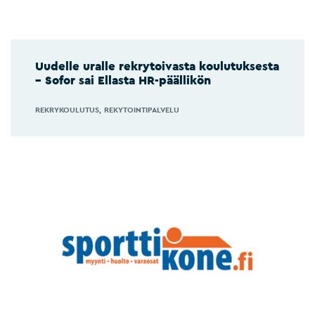
Uudelle uralle rekrytoivasta koulutuksesta
– Sofor sai Ellasta HR-päällikön
REKRYKOULUTUS
REKYTOINTIPALVELU