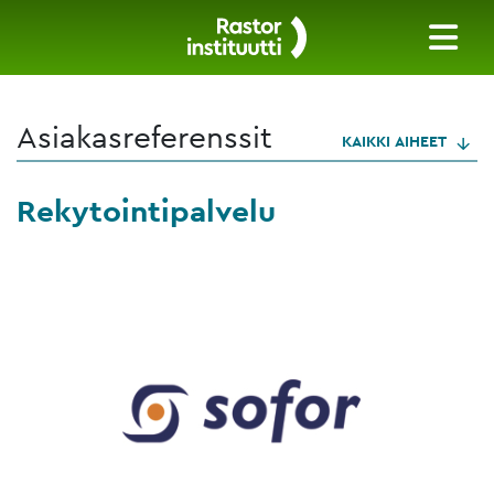
Asiakasreferenssit
KAIKKI AIHEET
Rekytointipalvelu