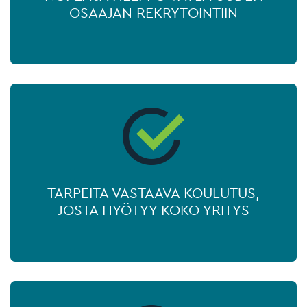
OSAAJAN REKRYTOINTIIN
TARPEITA VASTAAVA KOULUTUS,
JOSTA HYÖTYY KOKO YRITYS