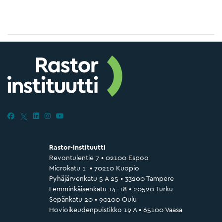
Rastor-instituutti
Revontulentie 7 • 02100 Espoo
Microkatu 1 • 70210 Kuopio
Pyhäjärvenkatu 5 A 25 • 33200 Tampere
Lemminkäisenkatu 14–18 • 20520 Turku
Sepänkatu 20 • 90100 Oulu
Hovioikeudenpuistikko 19 A • 65100 Vaasa