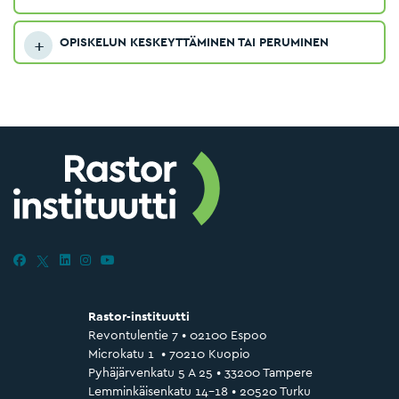
OPISKELUN KESKEYTTÄMINEN TAI PERUMINEN
Rastor-instituutti
Revontulentie 7 • 02100 Espoo
Microkatu 1 • 70210 Kuopio
Pyhäjärvenkatu 5 A 25 • 33200 Tampere
Lemminkäisenkatu 14–18 • 20520 Turku