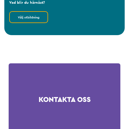
Vad blir du härnäst?
Välj utbildning
KONTAKTA OSS