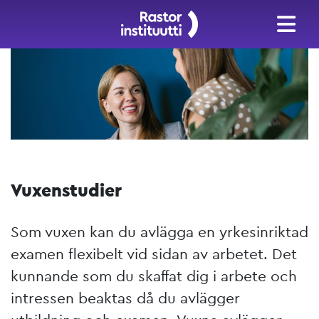
Vuxenstudier
Som vuxen kan du avlägga en yrkesinriktad
examen flexibelt vid sidan av arbetet. Det
kunnande som du skaffat dig i arbete och
intressen beaktas då du avlägger