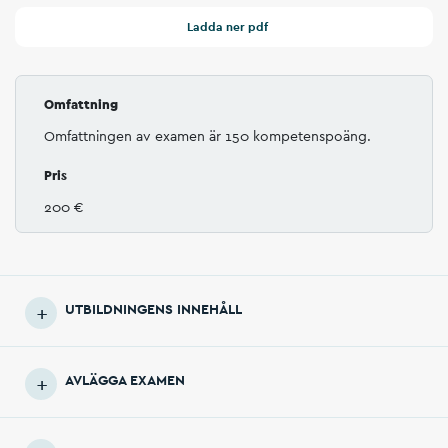
Ladda ner pdf
Omfattning
Omfattningen av examen är 150 kompetenspoäng.
Pris
200 €
UTBILDNINGENS INNEHÅLL
AVLÄGGA EXAMEN