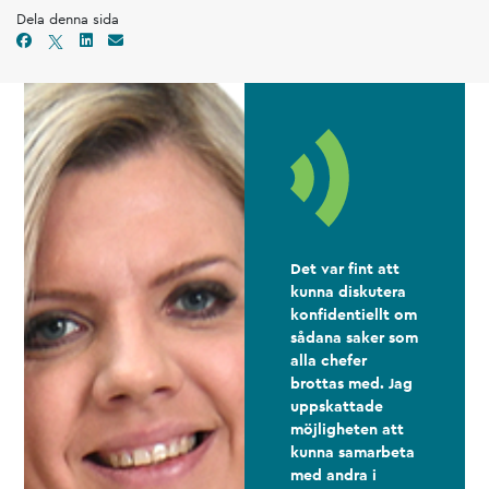
Dela denna sida
Det var fint att
kunna diskutera
konfidentiellt om
sådana saker som
alla chefer
brottas med. Jag
uppskattade
möjligheten att
kunna samarbeta
med andra i