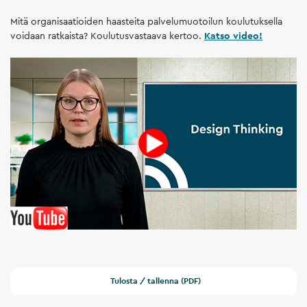
Mitä organisaatioiden haasteita palvelumuotoilun koulutuksella
voidaan ratkaista? Koulutusvastaava kertoo.
Katso video!
Tulosta / tallenna (PDF)