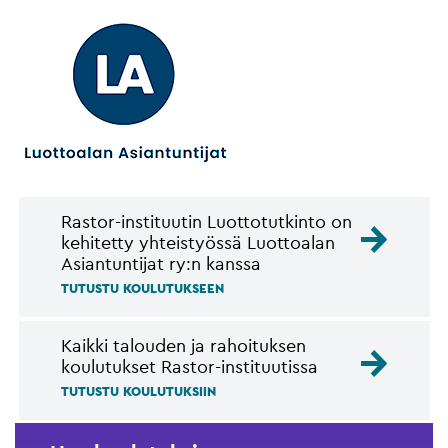
Rastor-instituutin Luottotutkinto on
kehitetty yhteistyössä Luottoalan
Asiantuntijat ry:n kanssa
TUTUSTU KOULUTUKSEEN
Kaikki talouden ja rahoituksen
koulutukset Rastor-instituutissa
TUTUSTU KOULUTUKSIIN