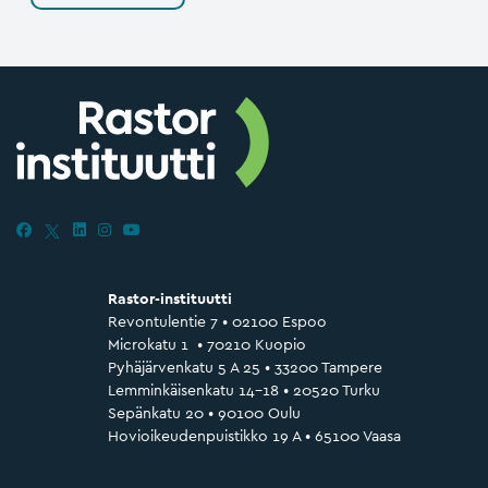
Rastor-instituutti
Revontulentie 7 • 02100 Espoo
Microkatu 1 • 70210 Kuopio
Pyhäjärvenkatu 5 A 25 • 33200 Tampere
Lemminkäisenkatu 14–18 • 20520 Turku
Sepänkatu 20 • 90100 Oulu
Hovioikeudenpuistikko 19 A • 65100 Vaasa