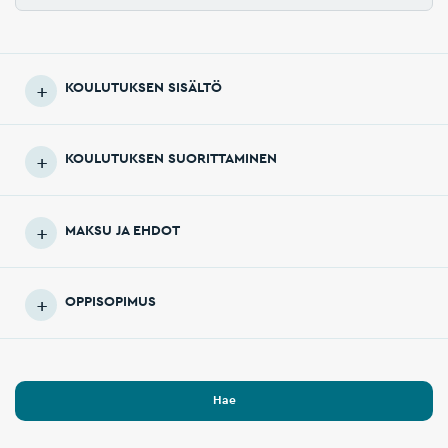
KOULUTUKSEN SISÄLTÖ
KOULUTUKSEN SUORITTAMINEN
MAKSU JA EHDOT
OPPISOPIMUS
Hae