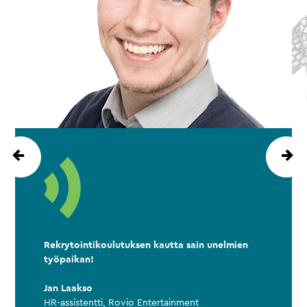
Rekrytointikoulutuksen kautta sain unelmien
työpaikan!
Jan Laakso
HR-assistentti, Rovio Entertainment