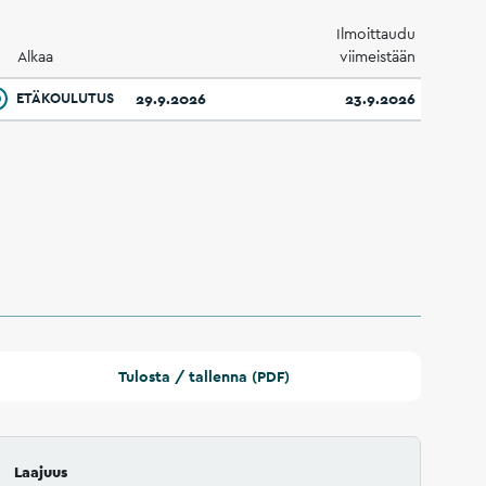
Ilmoittaudu
Alkaa
viimeistään
ETÄKOULUTUS
29.9.2026
23.9.2026
Tulosta / tallenna (PDF)
Laajuus