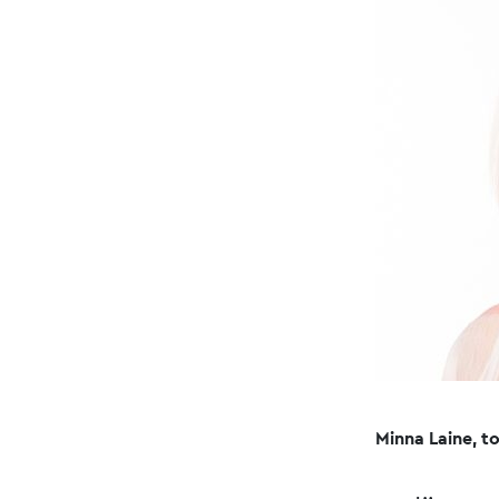
Minna Laine, t