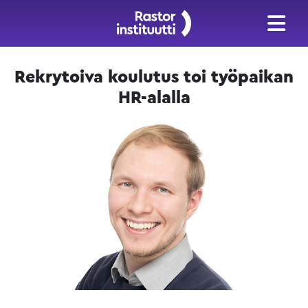
Rekrytoiva koulutus toi työpaikan
HR-alalla