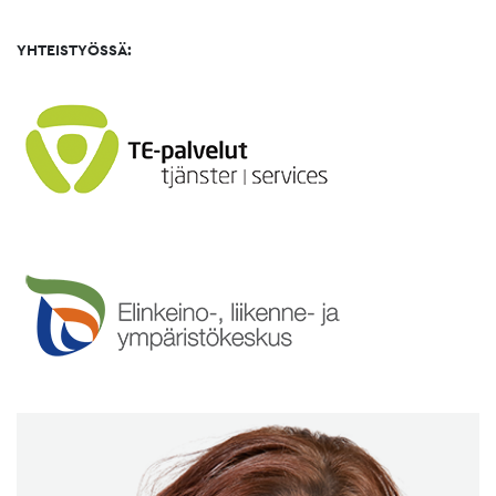
YHTEISTYÖSSÄ: