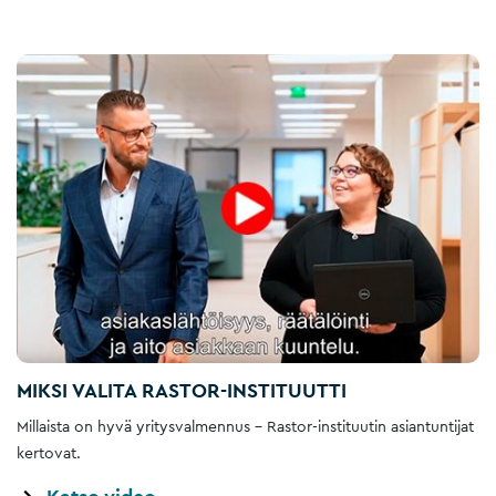
MIKSI VALITA RASTOR-INSTITUUTTI
Millaista on hyvä yritysvalmennus – Rastor-instituutin asiantuntijat
kertovat.