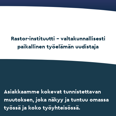
Rastor-instituutti – valtakunnallisesti
paikallinen työelämän uudistaja
Asiakkaamme kokevat tunnistettavan
muutoksen, joka näkyy ja tuntuu omassa
työssä ja koko työyhteisössä.