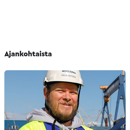
Ajankohtaista