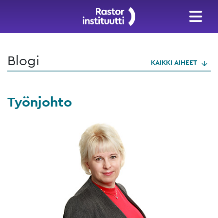
Blogi
KAIKKI AIHEET
Työnjohto