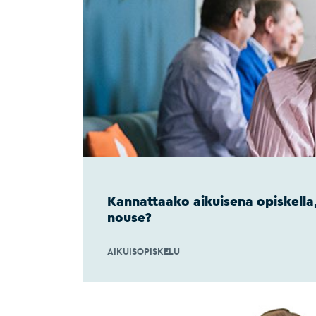
Kannattaako aikuisena opiskella,
nouse?
AIKUISOPISKELU