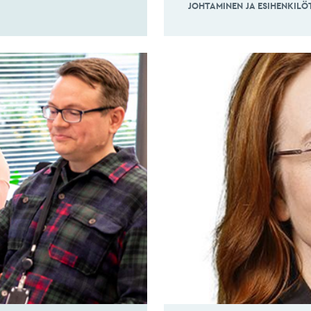
JOHTAMINEN JA ESIHENKILÖ