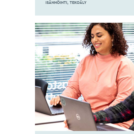
ISÄNNÖINTI
TEKOÄLY