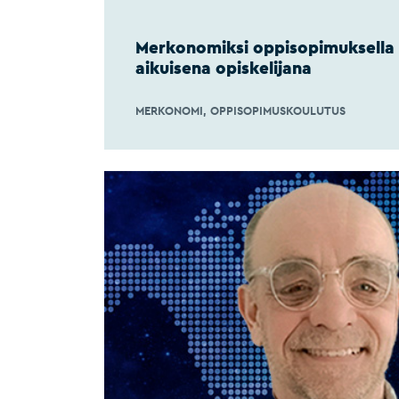
Merkonomiksi oppisopimuksella –
aikuisena opiskelijana
MERKONOMI
OPPISOPIMUSKOULUTUS