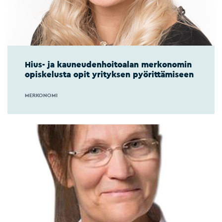
Hius- ja kauneudenhoitoalan merkonomin
opiskelusta opit yrityksen pyörittämiseen
MERKONOMI