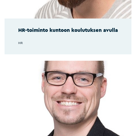
HR-toiminto kuntoon koulutuksen avulla
HR